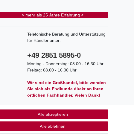
> mehr als 25 Jahre Erfahrung <
Telefonische Beratung und Unterstützung
für Händler unter:
+49 2851 5895-0
Montag - Donnerstag: 08.00 - 16.30 Uhr
Freitag: 08.00 - 16.00 Uhr
Wir sind ein Großhandel, bitte wenden
Sie sich als Endkunde direkt an Ihren
örtlichen Fachhändler. Vielen Dank!
Alle akzeptieren
akt
Alle ablehnen