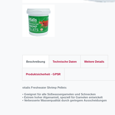
Beschreibung
Technische Daten
Weitere Details
Produktsicherheit - GPSR
vitalis Freshwater Shrimp Pellets
• Geeignet für alle Süßwassergarnelen und Schnecken
• Extrem hoher Algenanteil, speziell für Garnelen entwickelt
• Verbesserte Wasserqualität durch geringere Ausscheidungen