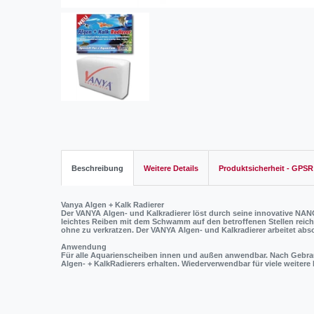
Beschreibung
Weitere Details
Produktsicherheit - GPSR
Vanya Algen + Kalk Radierer
Der VANYA Algen- und Kalkradierer löst durch seine innovative N
leichtes Reiben mit dem Schwamm auf den betroffenen Stellen reicht
ohne zu verkratzen. Der VANYA Algen- und Kalkradierer arbeitet abs
Anwendung
Für alle Aquarienscheiben innen und außen anwendbar. Nach Gebr
Algen- + KalkRadierers erhalten. Wiederverwendbar für viele weitere