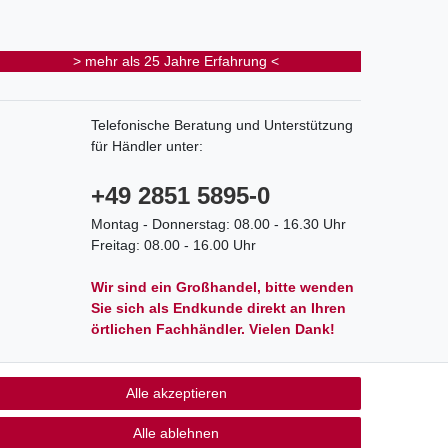
> mehr als 25 Jahre Erfahrung <
Telefonische Beratung und Unterstützung
für Händler unter:
+49 2851 5895-0
Montag - Donnerstag: 08.00 - 16.30 Uhr
Freitag: 08.00 - 16.00 Uhr
Wir sind ein Großhandel, bitte wenden
Sie sich als Endkunde direkt an Ihren
örtlichen Fachhändler. Vielen Dank!
Alle akzeptieren
akt
Alle ablehnen